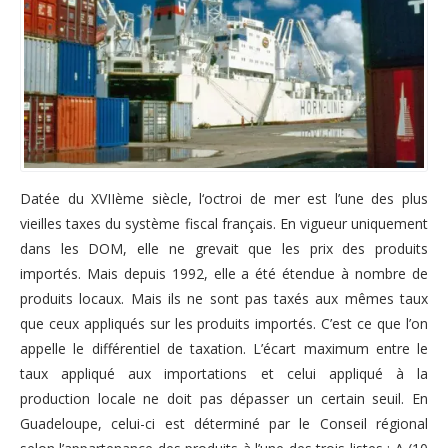
Datée du XVIIème siècle, l‘octroi de mer est l’une des plus
vieilles taxes du système fiscal français. En vigueur uniquement
dans les DOM, elle ne grevait que les prix des produits
importés. Mais depuis 1992, elle a été étendue à nombre de
produits locaux. Mais ils ne sont pas taxés aux mêmes taux
que ceux appliqués sur les produits importés. C’est ce que l’on
appelle le différentiel de taxation. L’écart maximum entre le
taux appliqué aux importations et celui appliqué à la
production locale ne doit pas dépasser un certain seuil. En
Guadeloupe, celui-ci est déterminé par le Conseil régional