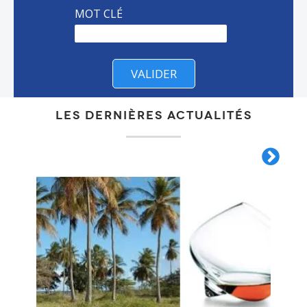
MOT CLÉ
Les dernières actualités
Image