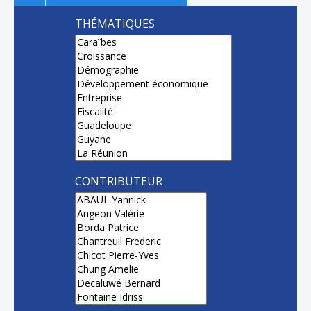
THÉMATIQUES
CONTRIBUTEUR